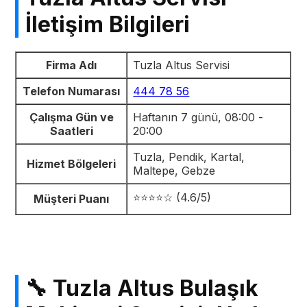
İletişim Bilgileri
Firma Adı
Tuzla Altus Servisi
Telefon Numarası
444 78 56
Çalışma Gün ve
Haftanın 7 günü, 08:00 -
Saatleri
20:00
Tuzla, Pendik, Kartal,
Hizmet Bölgeleri
Maltepe, Gebze
⭐⭐⭐⭐☆ (4.6/5)
Müşteri Puanı
🔧 Tuzla Altus Bulaşık