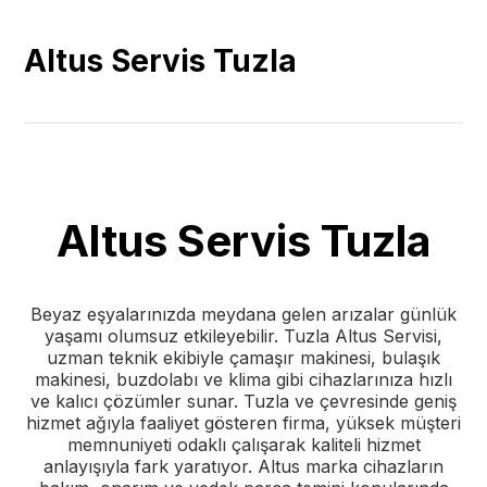
Altus Servis Tuzla
Altus Servis Tuzla
Beyaz eşyalarınızda meydana gelen arızalar günlük
yaşamı olumsuz etkileyebilir. Tuzla Altus Servisi,
uzman teknik ekibiyle çamaşır makinesi, bulaşık
makinesi, buzdolabı ve klima gibi cihazlarınıza hızlı
ve kalıcı çözümler sunar. Tuzla ve çevresinde geniş
hizmet ağıyla faaliyet gösteren firma, yüksek müşteri
memnuniyeti odaklı çalışarak kaliteli hizmet
anlayışıyla fark yaratıyor. Altus marka cihazların