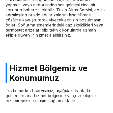
yapması veya motorundan ses gelmesi ciddi bir
sorunun habercisi olabilir. Tuzla Altus Servisi, en sık
karşılaşılan buzdolabı arızalarını kısa sürede
çözüme kavuşturarak yiyeceklerinizin bozulmasını
önler. Soğutma sistemlerindeki gaz eksiklikleri veya
termostat arızaları gibi teknik konularda uzman
ekiple güvenilir hizmet alabilirsiniz.
Hizmet Bölgemiz ve
Konumumuz
Tuzla merkezli servisimiz, aşağıdaki haritada
gösterilen ana hizmet bölgesine ve çevre ilçelere
hızlı bir şekilde ulaşım sağlamaktadır.