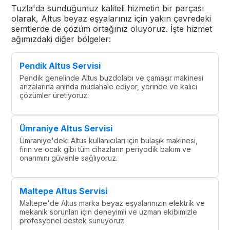
Tuzla'da sunduğumuz kaliteli hizmetin bir parçası
olarak, Altus beyaz eşyalarınız için yakın çevredeki
semtlerde de çözüm ortağınız oluyoruz. İşte hizmet
ağımızdaki diğer bölgeler:
Pendik Altus Servisi
Pendik genelinde Altus buzdolabı ve çamaşır makinesi
arızalarına anında müdahale ediyor, yerinde ve kalıcı
çözümler üretiyoruz.
Ümraniye Altus Servisi
Ümraniye'deki Altus kullanıcıları için bulaşık makinesi,
fırın ve ocak gibi tüm cihazların periyodik bakım ve
onarımını güvenle sağlıyoruz.
Maltepe Altus Servisi
Maltepe'de Altus marka beyaz eşyalarınızın elektrik ve
mekanik sorunları için deneyimli ve uzman ekibimizle
profesyonel destek sunuyoruz.