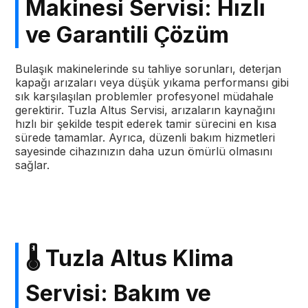
Makinesi Servisi: Hızlı
ve Garantili Çözüm
Bulaşık makinelerinde su tahliye sorunları, deterjan
kapağı arızaları veya düşük yıkama performansı gibi
sık karşılaşılan problemler profesyonel müdahale
gerektirir. Tuzla Altus Servisi, arızaların kaynağını
hızlı bir şekilde tespit ederek tamir sürecini en kısa
sürede tamamlar. Ayrıca, düzenli bakım hizmetleri
sayesinde cihazınızın daha uzun ömürlü olmasını
sağlar.
🌡️ Tuzla Altus Klima
Servisi: Bakım ve