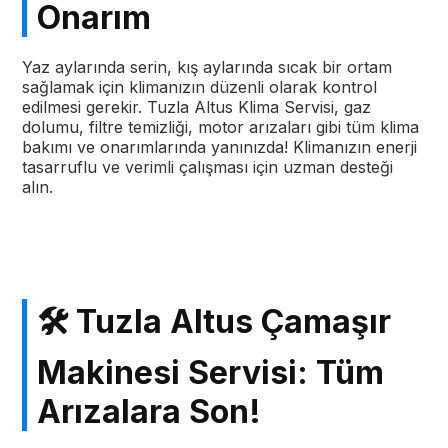
Onarım
Yaz aylarında serin, kış aylarında sıcak bir ortam
sağlamak için klimanızın düzenli olarak kontrol
edilmesi gerekir. Tuzla Altus Klima Servisi, gaz
dolumu, filtre temizliği, motor arızaları gibi tüm klima
bakımı ve onarımlarında yanınızda! Klimanızın enerji
tasarruflu ve verimli çalışması için uzman desteği
alın.
🛠️ Tuzla Altus Çamaşır
Makinesi Servisi: Tüm
Arızalara Son!